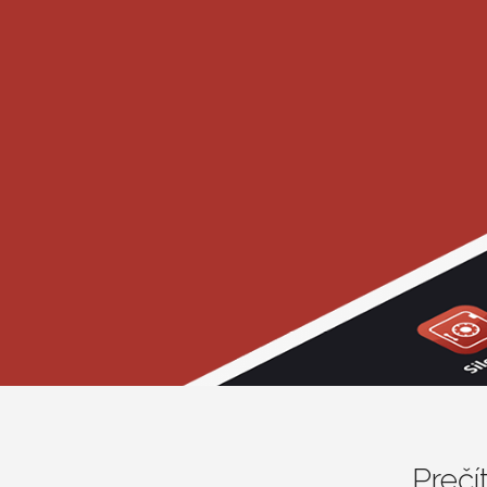
Prečí