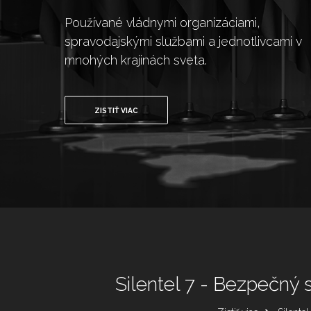
Používané vládnymi organizáciami,
spravodajskými službami a jednotlivcami v
mnohých krajinách sveta.
ZISTIŤ VIAC
Silentel 7 - Bezpečný 